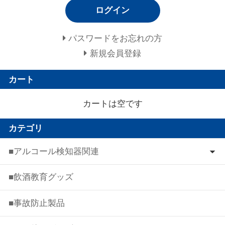
ログイン
パスワードをお忘れの方
新規会員登録
カート
カートは空です
カテゴリ
■アルコール検知器関連
■飲酒教育グッズ
■事故防止製品