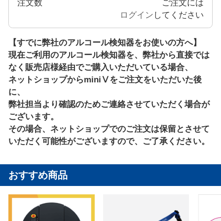
注文数
ご注文には
ログイン
してください
【すでに弊社のアルコール検知器をお使いの方へ】
現在ご利用のアルコール検知器を、弊社から直接では
なく販売店様経由でご購入いただいている場合、
ネットショップからminiⅤをご注文をいただいた後
に、
弊社担当より確認のためご連絡させていただく場合が
ございます。
その場合、ネットショップでのご注文は保留とさせて
いただく可能性がございますので、ご了承ください。
おすすめ商品