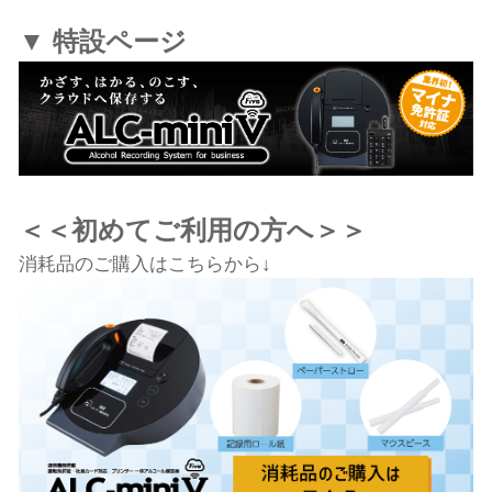
▼ 特設ページ
＜＜初めてご利用の方へ＞＞
消耗品のご購入はこちらから↓