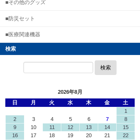
■その他のグッズ
■防災セット
■医療関連機器
検索
検索
2026年8月
日
月
火
水
木
金
土
1
2
3
4
5
6
7
8
9
10
11
12
13
14
15
16
17
18
19
20
21
22