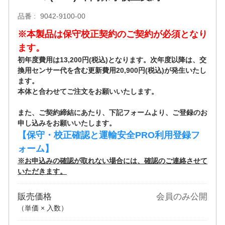
品番
9042-9100-00
※本製品は保守校正契約のご契約が必須となり
ます。
初年度費用は13,200円(税込)となります。次年度以降は、交
換用センサー代を含む更新費用20,900円(税込)が発生いたし
ます。
本体と合わせてご注文をお願いいたします。
また、ご契約締結にあたり、下記フォームより、ご登録のお
申し込みをお願いいたします。
【保守・校正確認と運輸安全PRO利用登録フ
ォーム】
※お申込みの確認が取れない場合には、確認のご連絡させて
いただきます。
販売価格
会員のみ公開
（単価 × 入数）