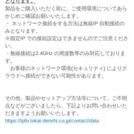
となります。
製品をご購入いただく前に、ご使用環境についてあら
かじめご確認お願いいたします。
・ ネットワーク接続をする方法は無線IP 自動接続の
みとなります。
※固定IP での接続設定はできませんのでご注意くださ
い。
・無線接続は2.4GHz の周波数帯のみ対応しておりま
す。
お客様のネットワーク環境(セキュリティ) によりク
ラウドへ接続ができない可能性があります。
その他、製品やセットアップ方法等について、ご不明
点などがございましたら、下記よりお問い合わせいた
だきますようお願いいたします。
https://lpfo.tokai-denshi.co.jp/contact/data