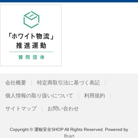
会社概要
特定商取引法に基づく表記
個人情報の取り扱いについて
利用規約
サイトマップ
お問い合わせ
Copyright © 運輸安全SHOP All Rights Reserved.
Powered by
Bcart