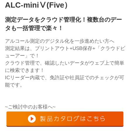
ALC-miniⅤ(Five）
測定データをクラウド管理化！複数台のデー
タも一括管理で楽々！
アルコール測定のデジタル化を一歩進めたい方へ
測定結果は、プリントアウト+USB保存+「クラウドビ
ューアー」で！
クラウド管理で、確認したいデータがウェブ上で簡単
に検索できます！
ICリーダー内蔵で、免許証や社員証でのチェックが可
能です。
~ご検討中のお客様へ~