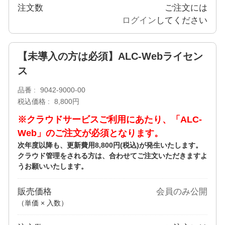
注文数
ご注文には
ログイン
してください
【未導入の方は必須】ALC-Webライセン
ス
品番
9042-9000-00
税込価格
8,800円
※クラウドサービスご利用にあたり、「ALC-
Web」のご注文が必須となります。
次年度以降も、更新費用8,800円(税込)が発生いたします。
クラウド管理をされる方は、合わせてご注文いただきますよ
うお願いいたします。
販売価格
会員のみ公開
（単価 × 入数）