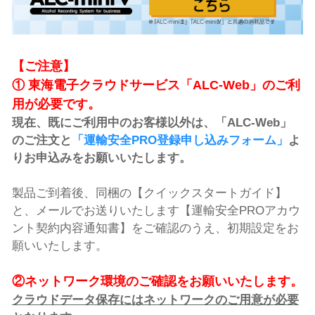
【ご注意】
① 東海電子クラウドサービス「ALC-Web」のご利
用が必要です。
現在、既にご利用中のお客様以外は、「ALC-Web」
のご注文と
「運輸安全PRO登録申し込みフォーム」
よ
りお申込みをお願いいたします。
製品ご到着後、同梱の【クイックスタートガイド】
と、メールでお送りいたします【運輸安全PROアカウ
ント契約内容通知書】をご確認のうえ、初期設定をお
願いいたします。
②ネットワーク環境のご確認をお願いいたします。
クラウドデータ保存にはネットワークのご用意が必要