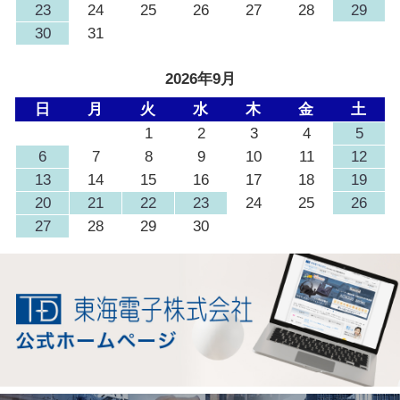
23
24
25
26
27
28
29
30
31
2026年9月
日
月
火
水
木
金
土
1
2
3
4
5
6
7
8
9
10
11
12
13
14
15
16
17
18
19
20
21
22
23
24
25
26
27
28
29
30