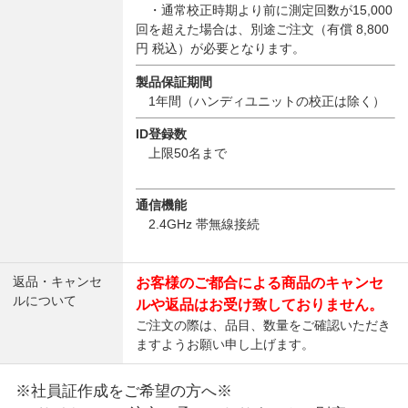
・通常校正時期より前に測定回数が15,000
回を超えた場合は、別途ご注文（有償 8,800
円 税込）が必要となります。
製品保証期間
1年間（ハンディユニットの校正は除く）
ID登録数
上限50名まで
通信機能
2.4GHz 帯無線接続
返品・キャンセ
お客様のご都合による商品のキャンセ
ルについて
ルや返品はお受け致しておりません。
ご注文の際は、品目、数量をご確認いただき
ますようお願い申し上げます。
※社員証作成をご希望の方へ※